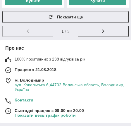
Купити
Купити
Показати ще
1
/ 3
Про нас
100% позитивних з 238 відгуків за рік
Працює з 21.08.2018
м. Володимир
вул. Ковельська 6,44702,Волинська область, Володимир,
Україна
Контакти
Сьогодні працює з 09:00 до 20:00
Показати весь графік роботи