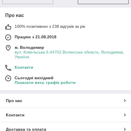
Про нас
100% позитивних з 238 відгуків за рік
Працює з 21.08.2018
м. Володимир
вул. Ковельська 6,44702,Волинська область, Володимир,
Україна
Контакти
Сьогодні вихідний
Показати весь графік роботи
Про нас
Контакти
Доставка та оплата