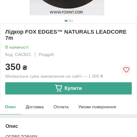
Лідкор FOX EDGES™ NATURALS LEADCORE
7m
В наявності
Код: CAC821
Роздріб
350
₴
Мінімальна сума замовлення на сайті — 1 000 ₴
Купити
Опис
Доставка
Оплата
Умови повернення
Опис
ОГЛЯД ТОВАРУ