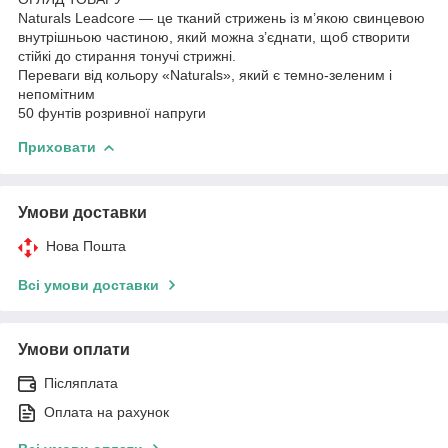
Naturals Leadcore — це тканий стрижень із м’якою свинцевою
внутрішньою частиною, який можна з’єднати, щоб створити
стійкі до стирання тонучі стрижні.
Переваги від кольору «Naturals», який є темно-зеленим і
непомітним
50 фунтів розривної напруги
Приховати
Умови доставки
Нова Пошта
Всі умови доставки
Умови оплати
Післяплата
Оплата на рахунок