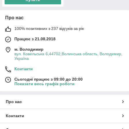
Про нас
100% позитивних з 237 відгуків за рік
Працює з 21.08.2018
м. Володимир
вул. Ковельська 6,44702,Волинська область, Володимир,
Україна
Контакти
Сьогодні працює з 09:00 до 20:00
Показати весь графік роботи
Про нас
Контакти