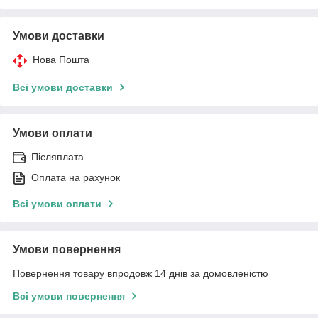
Умови доставки
Нова Пошта
Всі умови доставки
Умови оплати
Післяплата
Оплата на рахунок
Всі умови оплати
Умови повернення
Повернення товару впродовж 14 днів за домовленістю
Всі умови повернення