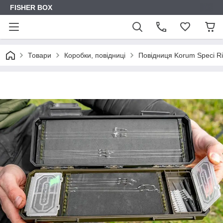
FISHER BOX
Товари
Коробки, повідниці
Повідниця Korum Speci Ri