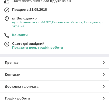
100% позитивних з 238 відгуків за рік
Працює з 21.08.2018
м. Володимир
вул. Ковельська 6,44702,Волинська область, Володимир,
Україна
Контакти
Сьогодні вихідний
Показати весь графік роботи
Про нас
Контакти
Доставка та оплата
Графік роботи