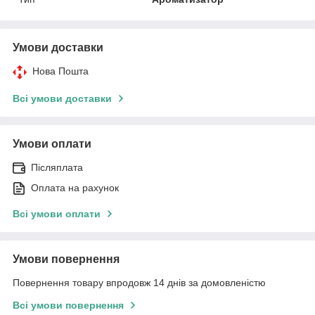
Умови доставки
Нова Пошта
Всі умови доставки
Умови оплати
Післяплата
Оплата на рахунок
Всі умови оплати
Умови повернення
Повернення товару впродовж 14 днів за домовленістю
Всі умови повернення