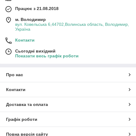
Працює з 21.08.2018
м. Володимир
вул. Ковельська 6,44702,Волинська область, Володимир,
Україна
Контакти
Сьогодні вихідний
Показати весь графік роботи
Про нас
Контакти
Доставка та оплата
Графік роботи
Повна версія сайту