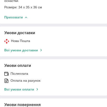
оснастки.
Розміри: 34 x 35 x 36 см
Приховати
Умови доставки
Нова Пошта
Всі умови доставки
Умови оплати
Післяплата
Оплата на рахунок
Всі умови оплати
Умови повернення