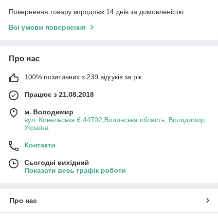
Повернення товару впродовж 14 днів за домовленістю
Всі умови повернення
Про нас
100% позитивних з 239 відгуків за рік
Працює з 21.08.2018
м. Володимир
вул. Ковельська 6,44702,Волинська область, Володимир,
Україна
Контакти
Сьогодні вихідний
Показати весь графік роботи
Про нас