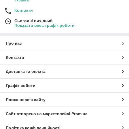
Україна
Контакти
Сьогодні вихідний
Показати весь графік роботи
Про нас
Контакти
Доставка та оплата
Графік роботи
Повна версія сайту
Сайт створено на маркетплейсі
Prom.ua
Політика конфіденційності