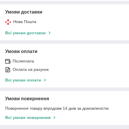
Умови доставки
Нова Пошта
Всі умови доставки
Умови оплати
Післяплата
Оплата на рахунок
Всі умови оплати
Умови повернення
Повернення товару впродовж 14 днів за домовленістю
Всі умови повернення