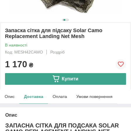
Запаска сітка для підсаку Solar Camo
Replacement Landing Net Mesh
В наявності
Код: MESH42CAMO
Роздріб
1 170
₴
Купити
Опис
Доставка
Оплата
Умови повернення
Опис
ЗАПАСНА СІТКА ДЛЯ ПОДСАКА SOLAR