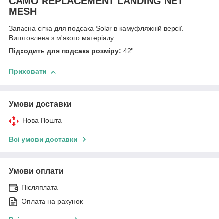
CAMO REPLACEMENT LANDING NET
MESH
Запасна сітка для подсака Solar в камуфляжній версії.
Виготовлена з м'якого матеріалу.
Підходить для подсака розміру:
42''
Приховати
Умови доставки
Нова Пошта
Всі умови доставки
Умови оплати
Післяплата
Оплата на рахунок