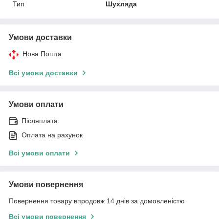
Тип
Шухляда
Умови доставки
Нова Пошта
Всі умови доставки
Умови оплати
Післяплата
Оплата на рахунок
Всі умови оплати
Умови повернення
Повернення товару впродовж 14 днів за домовленістю
Всі умови повернення