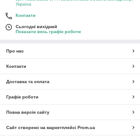
Україна
Контакти
Сьогодні вихідний
Показати весь графік роботи
Про нас
Контакти
Доставка та оплата
Графік роботи
Повна версія сайту
Сайт створено на маркетплейсі
Prom.ua