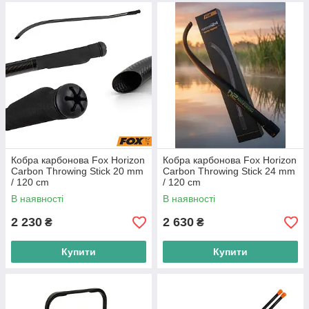
Кобра карбонова Fox Horizon
Кобра карбонова Fox Horizon
Carbon Throwing Stick 20 mm
Carbon Throwing Stick 24 mm
/ 120 cm
/ 120 cm
В наявності
В наявності
2 230
2 630
₴
₴
Купити
Купити