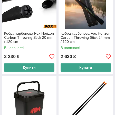
Кобра карбонова Fox Horizon
Кобра карбонова Fox Horizon
Carbon Throwing Stick 20 mm
Carbon Throwing Stick 24 mm
/ 120 cm
/ 120 cm
В наявності
В наявності
2 230
2 630
₴
₴
Купити
Купити