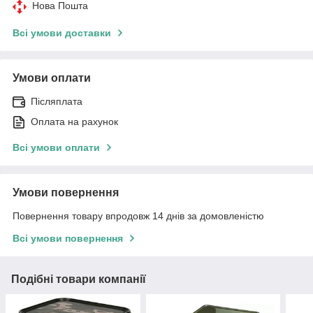
Нова Пошта
Всі умови доставки
Умови оплати
Післяплата
Оплата на рахунок
Всі умови оплати
Умови повернення
Повернення товару впродовж 14 днів за домовленістю
Всі умови повернення
Подібні товари компанії