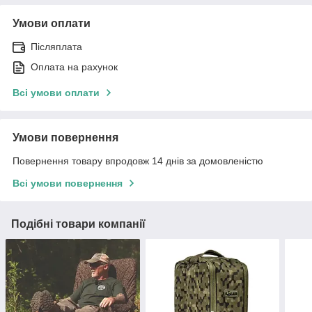
Умови оплати
Післяплата
Оплата на рахунок
Всі умови оплати
Умови повернення
Повернення товару впродовж 14 днів за домовленістю
Всі умови повернення
Подібні товари компанії