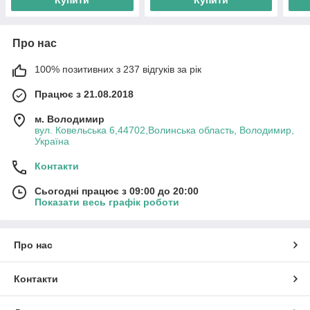
Купити
Купити
Про нас
100% позитивних з 237 відгуків за рік
Працює з 21.08.2018
м. Володимир
вул. Ковельська 6,44702,Волинська область, Володимир,
Україна
Контакти
Сьогодні працює з 09:00 до 20:00
Показати весь графік роботи
Про нас
Контакти