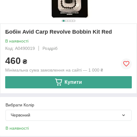
Бобін Avid Carp Revolve Bobbin Kit Red
В наявності
Код: A0490019
Роздріб
460
₴
Мінімальна сума замовлення на сайті — 1 000 ₴
Купити
Вибрати Колір
Червоний
В наявності