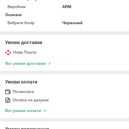
Виробник
ARM
Основні
Вибрати Колір
Червоний
Умови доставки
Нова Пошта
Всі умови доставки
Умови оплати
Післяплата
Оплата на рахунок
Всі умови оплати