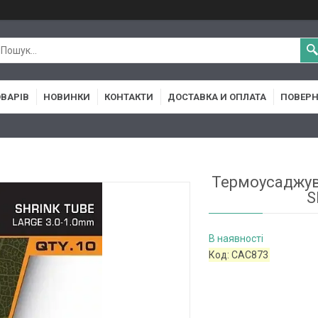
ОВАРІВ
НОВИНКИ
КОНТАКТИ
ДОСТАВКА И ОПЛАТА
ПОВЕРН
Термоусаджува
S
В наявності
Код:
CAC873