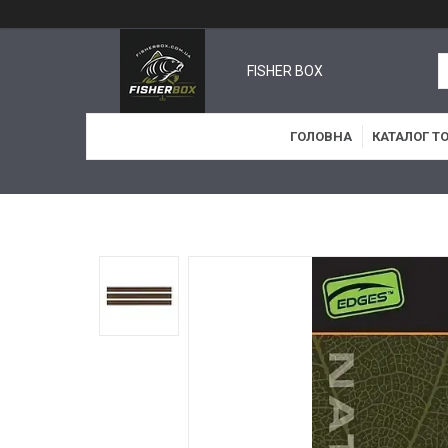
FISHER BOX
ГОЛОВНА
КАТАЛОГ Т