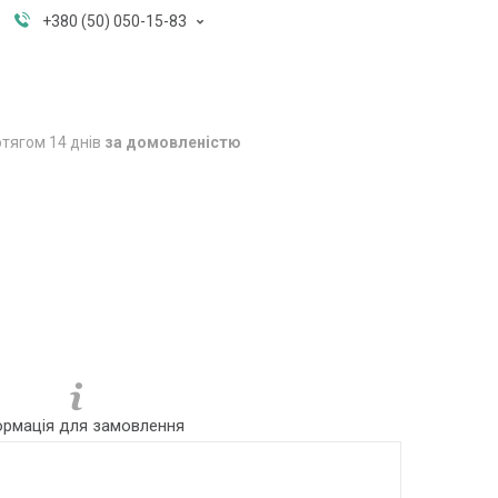
+380 (50) 050-15-83
тягом 14 днів
за домовленістю
ормація для замовлення