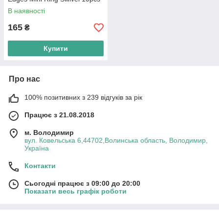
В наявності
165
₴
Купити
Про нас
100% позитивних з 239 відгуків за рік
Працює з 21.08.2018
м. Володимир
вул. Ковельська 6,44702,Волинська область, Володимир,
Україна
Контакти
Сьогодні працює з 09:00 до 20:00
Показати весь графік роботи