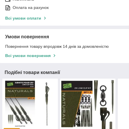
Оплата на рахунок
Всі умови оплати
Умови повернення
Повернення товару впродовж 14 днів за домовленістю
Всі умови повернення
Подібні товари компанії