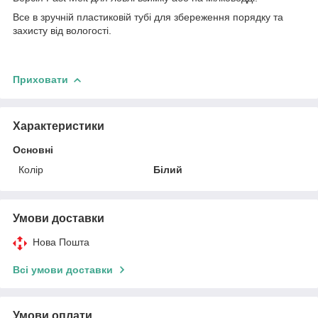
Все в зручній пластиковій тубі для збереження порядку та
захисту від вологості.
Приховати
Характеристики
Основні
Колір
Білий
Умови доставки
Нова Пошта
Всі умови доставки
Умови оплати