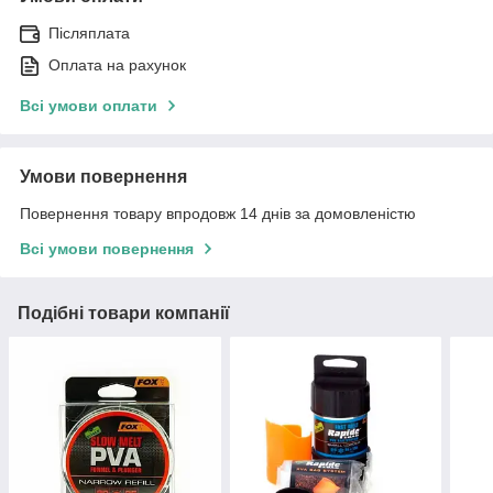
Післяплата
Оплата на рахунок
Всі умови оплати
Умови повернення
Повернення товару впродовж 14 днів за домовленістю
Всі умови повернення
Подібні товари компанії