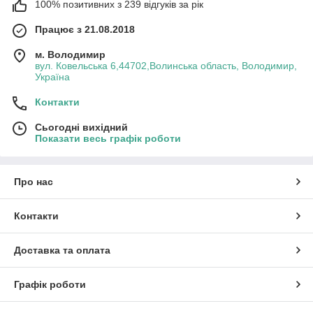
100% позитивних з 239 відгуків за рік
Працює з 21.08.2018
м. Володимир
вул. Ковельська 6,44702,Волинська область, Володимир,
Україна
Контакти
Сьогодні вихідний
Показати весь графік роботи
Про нас
Контакти
Доставка та оплата
Графік роботи