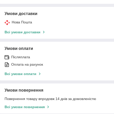
Умови доставки
Нова Пошта
Всі умови доставки
Умови оплати
Післяплата
Оплата на рахунок
Всі умови оплати
Умови повернення
Повернення товару впродовж 14 днів за домовленістю
Всі умови повернення