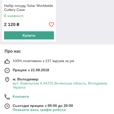
Набір посуду Solar Worldwide
Cutlery Case
В наявності
2 120
₴
Купити
Про нас
100% позитивних з 237 відгуків за рік
Працює з 21.08.2018
м. Володимир
вул. Ковельська 6,44702,Волинська область, Володимир,
Україна
Контакти
Сьогодні працює з 09:00 до 20:00
Показати весь графік роботи