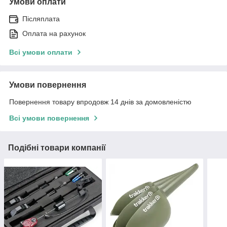
Умови оплати
Післяплата
Оплата на рахунок
Всі умови оплати
Умови повернення
Повернення товару впродовж 14 днів за домовленістю
Всі умови повернення
Подібні товари компанії