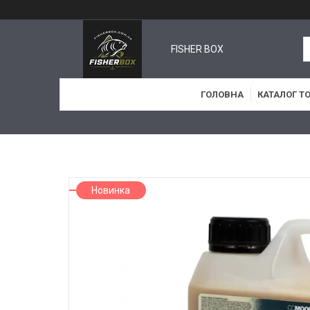
FISHER BOX
ГОЛОВНА
КАТАЛОГ Т
Новинка