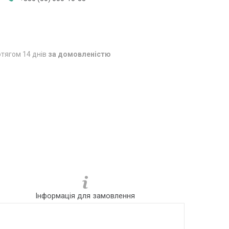
тягом 14 днів
за домовленістю
Інформація для замовлення