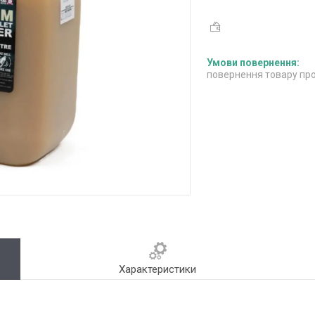
повернення товару про
Характеристики