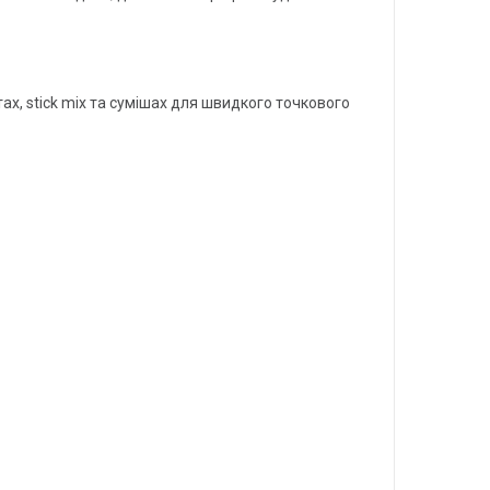
ах, stick mix та сумішах для швидкого точкового