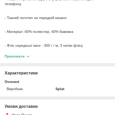
телефону
- Тканий логотип на передній кишені
- Матеріал: 60% поліестер, 40% бавовна
- Фліс середньої ваги - 300 г / м, 3 нитки флісу
Приховати
Характеристики
Основні
Виробник
Splat
Умови доставки
Нова Пошта