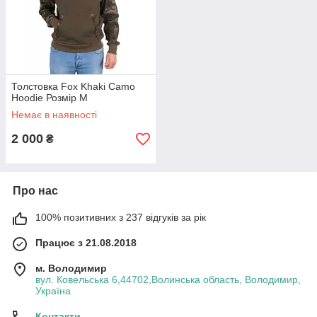
Толстовка Fox Khaki Camo
Hoodie Розмір M
Немає в наявності
2 000
₴
Про нас
100% позитивних з 237 відгуків за рік
Працює з 21.08.2018
м. Володимир
вул. Ковельська 6,44702,Волинська область, Володимир,
Україна
Контакти