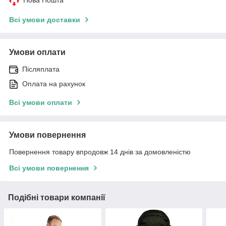
Всі умови доставки
Умови оплати
Післяплата
Оплата на рахунок
Всі умови оплати
Умови повернення
Повернення товару впродовж 14 днів за домовленістю
Всі умови повернення
Подібні товари компанії