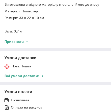
Виготовлена з міцного матеріалу n-dura, стійкого до зносу
Матеріал: Поліестер
Розміри: 33 × 22 × 10 см
Вага: 0,7 кг
Приховати
Умови доставки
Нова Пошта
Всі умови доставки
Умови оплати
Післяплата
Оплата на рахунок