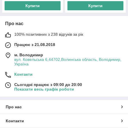
Купити
Купити
Про нас
100% позитивних з 238 відгуків за рік
Працює з 21.08.2018
м. Володимир
вул. Ковельська 6,44702,Волинська область, Володимир,
Україна
Контакти
Сьогодні працює з 09:00 до 20:00
Показати весь графік роботи
Про нас
Контакти