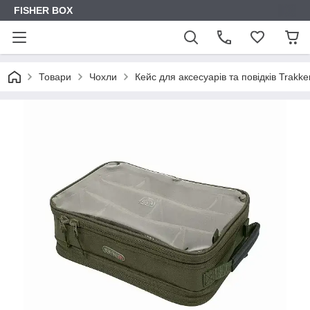
FISHER BOX
Товари
Чохли
Кейс для аксесуарів та повідків Trakk