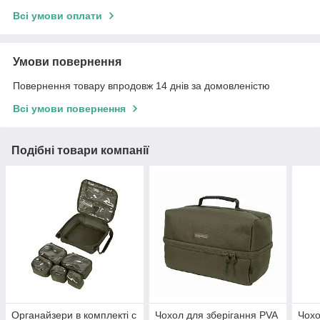
Всі умови оплати
Умови повернення
Повернення товару впродовж 14 днів за домовленістю
Всі умови повернення
Подібні товари компанії
Органайзери в комплекті с
Чохол для зберігання PVA
Чохо