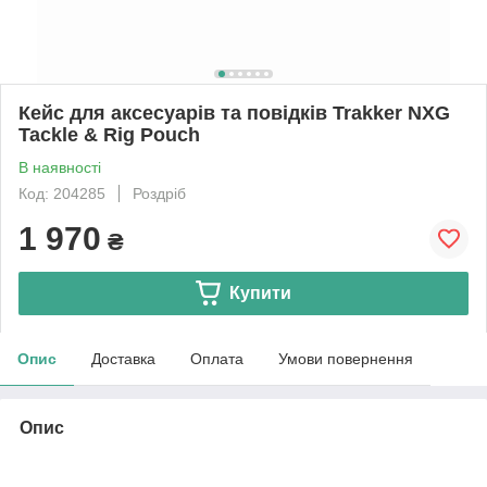
Кейс для аксесуарів та повідків Trakker NXG
Tackle & Rig Pouch
В наявності
Код: 204285
Роздріб
1 970
₴
Купити
Опис
Доставка
Оплата
Умови повернення
Опис