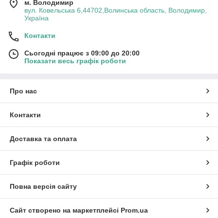
м. Володимир
вул. Ковельська 6,44702,Волинська область, Володимир,
Україна
Контакти
Сьогодні працює з 09:00 до 20:00
Показати весь графік роботи
Про нас
Контакти
Доставка та оплата
Графік роботи
Повна версія сайту
Сайт створено на маркетплейсі
Prom.ua