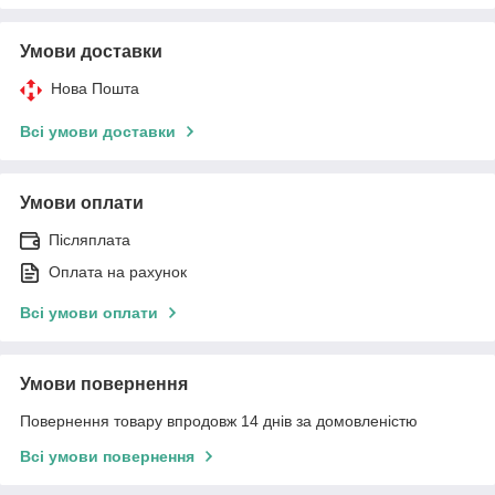
Умови доставки
Нова Пошта
Всі умови доставки
Умови оплати
Післяплата
Оплата на рахунок
Всі умови оплати
Умови повернення
Повернення товару впродовж 14 днів за домовленістю
Всі умови повернення