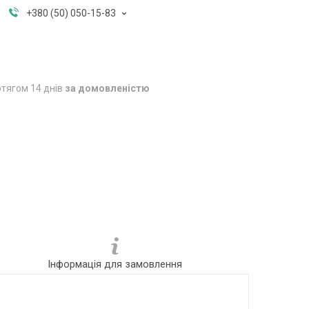
+380 (50) 050-15-83
тягом 14 днів
за домовленістю
Інформація для замовлення