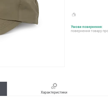
повернення товару про
Характеристики