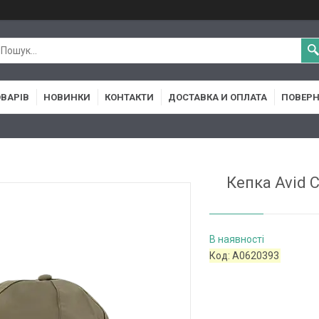
ОВАРІВ
НОВИНКИ
КОНТАКТИ
ДОСТАВКА И ОПЛАТА
ПОВЕРН
Кепка Avid 
В наявності
Код:
A0620393