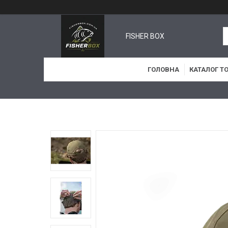
FISHER BOX
ГОЛОВНА
КАТАЛОГ Т