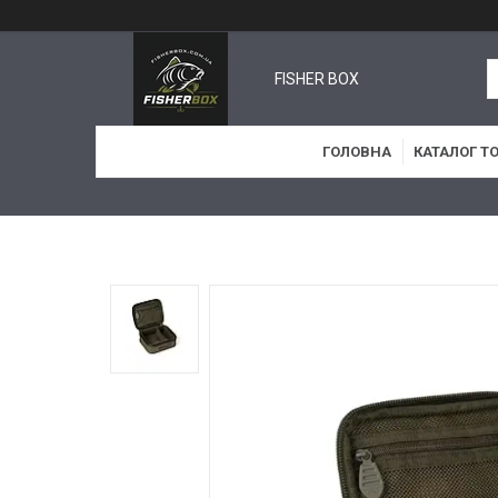
FISHER BOX
ГОЛОВНА
КАТАЛОГ Т