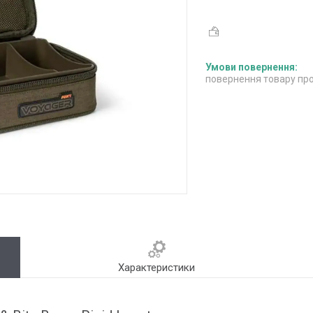
повернення товару про
Характеристики