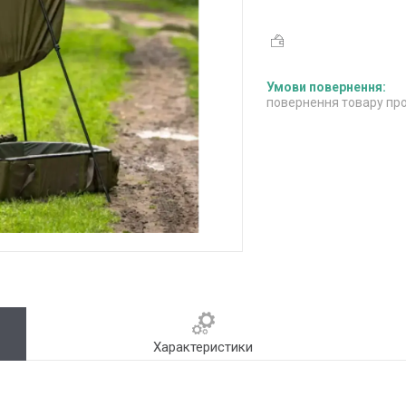
повернення товару про
Характеристики