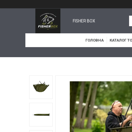
FISHER BOX
ГОЛОВНА
КАТАЛОГ Т