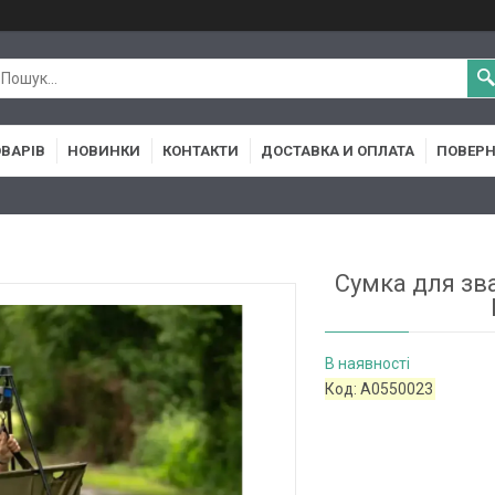
ОВАРІВ
НОВИНКИ
КОНТАКТИ
ДОСТАВКА И ОПЛАТА
ПОВЕРН
Сумка для зва
В наявності
Код:
A0550023