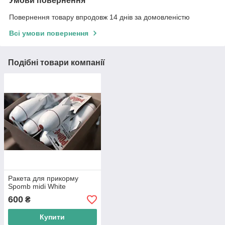
Умови повернення
Повернення товару впродовж 14 днів за домовленістю
Всі умови повернення
Подібні товари компанії
Ракета для прикорму
Spomb midi White
600
₴
Купити