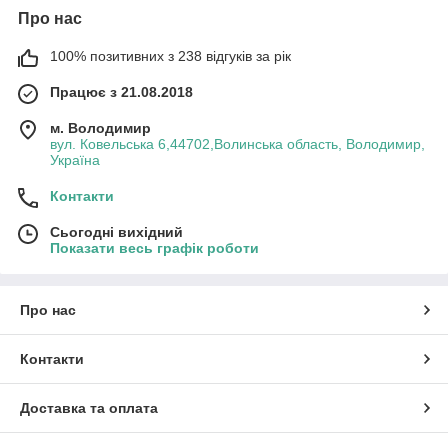
Про нас
100% позитивних з 238 відгуків за рік
Працює з 21.08.2018
м. Володимир
вул. Ковельська 6,44702,Волинська область, Володимир,
Україна
Контакти
Сьогодні вихідний
Показати весь графік роботи
Про нас
Контакти
Доставка та оплата