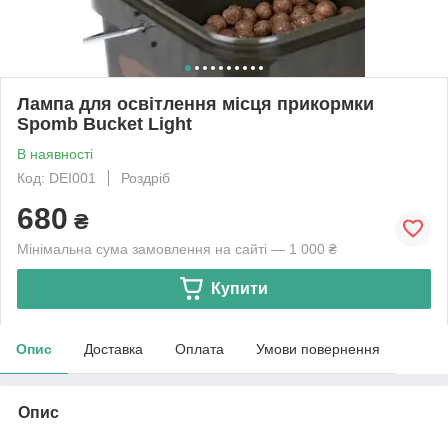
Лампа для освітлення місця прикормки
Spomb Bucket Light
В наявності
Код: DEI001
Роздріб
680
₴
Мінімальна сума замовлення на сайті — 1 000 ₴
Купити
Опис
Доставка
Оплата
Умови повернення
Опис