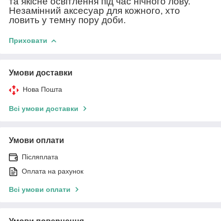
та якісне освітлення під час нічного лову.
Незамінний аксесуар для кожного, хто
ловить у темну пору доби.
Приховати
Умови доставки
Нова Пошта
Всі умови доставки
Умови оплати
Післяплата
Оплата на рахунок
Всі умови оплати