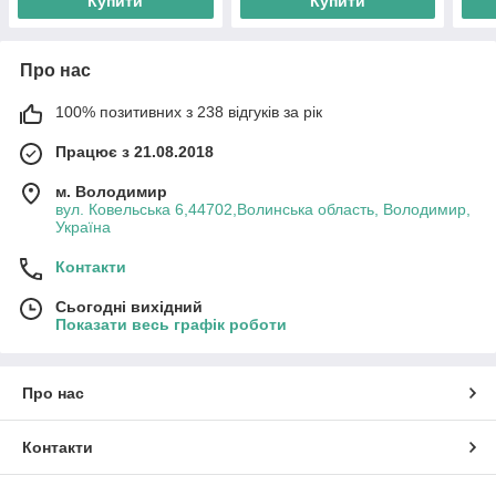
Купити
Купити
Про нас
100% позитивних з 238 відгуків за рік
Працює з 21.08.2018
м. Володимир
вул. Ковельська 6,44702,Волинська область, Володимир,
Україна
Контакти
Сьогодні вихідний
Показати весь графік роботи
Про нас
Контакти