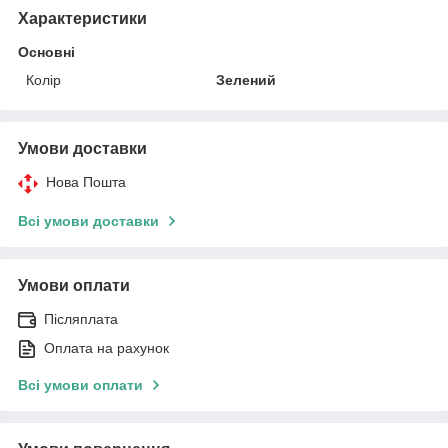
Характеристики
Основні
Колір
Зелений
Умови доставки
Нова Пошта
Всі умови доставки
Умови оплати
Післяплата
Оплата на рахунок
Всі умови оплати