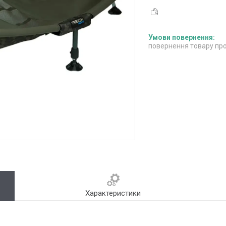
повернення товару про
Характеристики