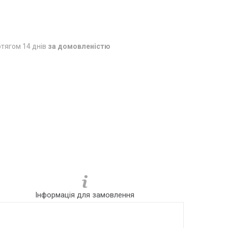
тягом 14 днів
за домовленістю
Інформація для замовлення