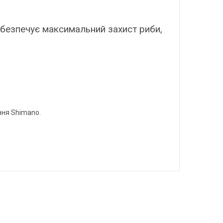
безпечує максимальний захист риби,
ння Shimano.