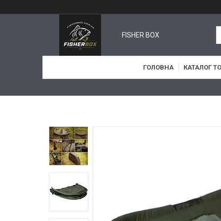
FISHER BOX
ГОЛОВНА
КАТАЛОГ Т