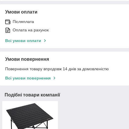
Умови оплати
Післяплата
Оплата на рахунок
Всі умови оплати
Умови повернення
Повернення товару впродовж 14 днів за домовленістю
Всі умови повернення
Подібні товари компанії