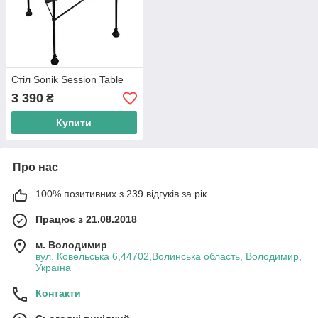
Стіл Sonik Session Table
3 390
₴
Купити
Про нас
100% позитивних з 239 відгуків за рік
Працює з 21.08.2018
м. Володимир
вул. Ковельська 6,44702,Волинська область, Володимир,
Україна
Контакти