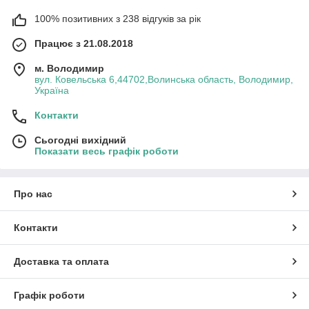
100% позитивних з 238 відгуків за рік
Працює з 21.08.2018
м. Володимир
вул. Ковельська 6,44702,Волинська область, Володимир,
Україна
Контакти
Сьогодні вихідний
Показати весь графік роботи
Про нас
Контакти
Доставка та оплата
Графік роботи