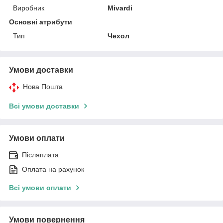
Виробник
Mivardi
Основні атрибути
Тип
Чехол
Умови доставки
Нова Пошта
Всі умови доставки
Умови оплати
Післяплата
Оплата на рахунок
Всі умови оплати
Умови повернення