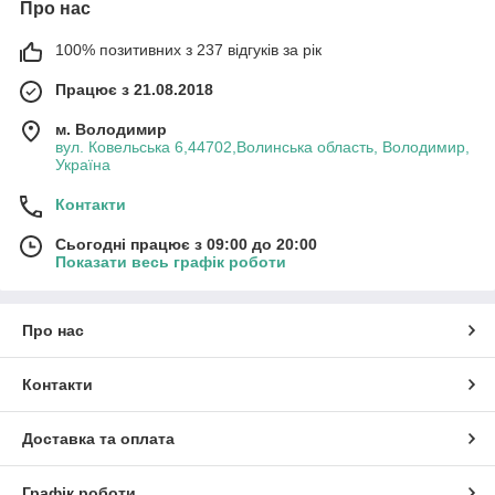
Про нас
100% позитивних з 237 відгуків за рік
Працює з 21.08.2018
м. Володимир
вул. Ковельська 6,44702,Волинська область, Володимир,
Україна
Контакти
Сьогодні працює з 09:00 до 20:00
Показати весь графік роботи
Про нас
Контакти
Доставка та оплата
Графік роботи