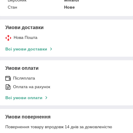
Стан
Нове
Умови доставки
Нова Пошта
Всі умови доставки
Умови оплати
Післяплата
Оплата на рахунок
Всі умови оплати
Умови повернення
Повернення товару впродовж 14 днів за домовленістю