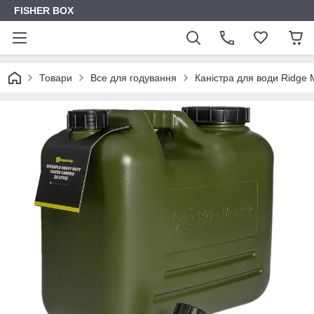
FISHER BOX
Товари
Все для годування
Каністра для води Ridge 