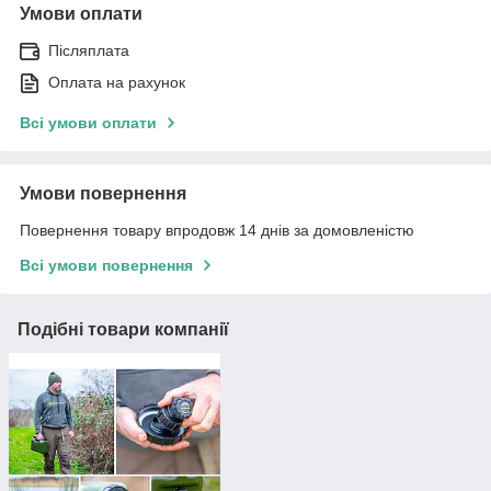
Умови оплати
Післяплата
Оплата на рахунок
Всі умови оплати
Умови повернення
Повернення товару впродовж 14 днів за домовленістю
Всі умови повернення
Подібні товари компанії