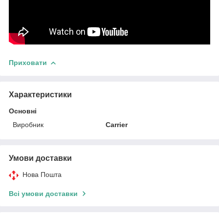
Приховати
Характеристики
Основні
Виробник
Carrier
Умови доставки
Нова Пошта
Всі умови доставки