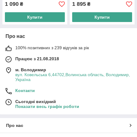
1 090
1 895
₴
₴
Купити
Купити
Про нас
100% позитивних з 239 відгуків за рік
Працює з 21.08.2018
м. Володимир
вул. Ковельська 6,44702,Волинська область, Володимир,
Україна
Контакти
Сьогодні вихідний
Показати весь графік роботи
Про нас