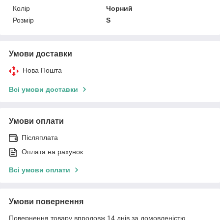
Колір
Чорний
Розмір
S
Умови доставки
Нова Пошта
Всі умови доставки
Умови оплати
Післяплата
Оплата на рахунок
Всі умови оплати
Умови повернення
Повернення товару впродовж 14 днів за домовленістю