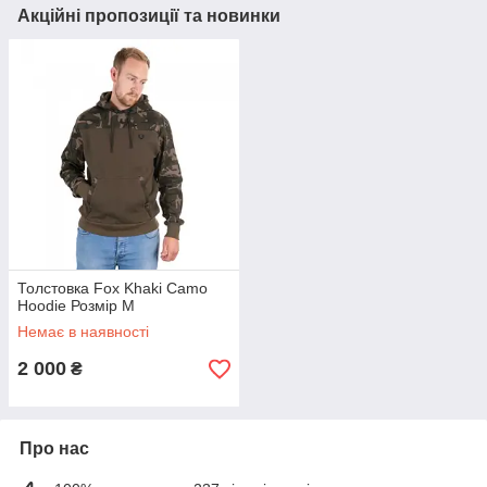
Акційні пропозиції та новинки
Толстовка Fox Khaki Camo
Hoodie Розмір M
Немає в наявності
2 000
₴
Про нас