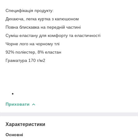
Специфікація продукту:
Дихаюча, легка куртка з капюшоном
Повна блискавка на передній частині
Суміш еластану для комфорту та еластичності
Чорне лого на чорному тлі
92% поліестер, 8% еластан
Граматура 170 г/м2
Приховати
Характеристики
Основні