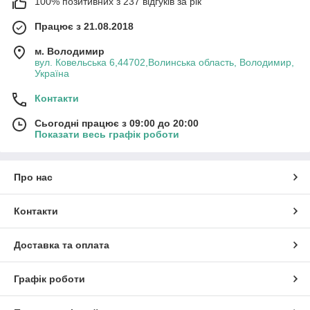
100% позитивних з 237 відгуків за рік
Працює з 21.08.2018
м. Володимир
вул. Ковельська 6,44702,Волинська область, Володимир,
Україна
Контакти
Сьогодні працює з 09:00 до 20:00
Показати весь графік роботи
Про нас
Контакти
Доставка та оплата
Графік роботи