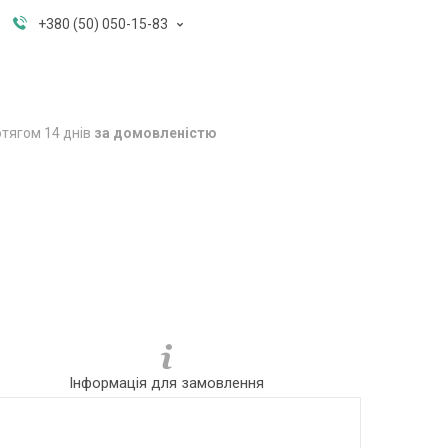
+380 (50) 050-15-83
тягом 14 днів
за домовленістю
Інформація для замовлення