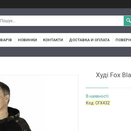
ОВАРІВ
НОВИНКИ
КОНТАКТИ
ДОСТАВКА И ОПЛАТА
ПОВЕРН
Худі Fox Bl
В наявності
Код:
CFX432