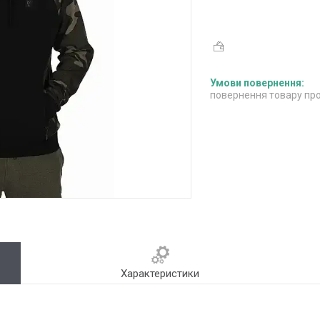
повернення товару про
Характеристики