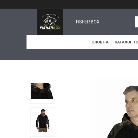
FISHER BOX
ГОЛОВНА
КАТАЛОГ Т