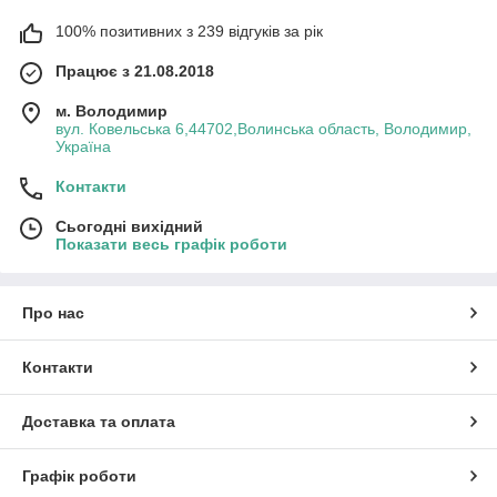
100% позитивних з 239 відгуків за рік
Працює з 21.08.2018
м. Володимир
вул. Ковельська 6,44702,Волинська область, Володимир,
Україна
Контакти
Сьогодні вихідний
Показати весь графік роботи
Про нас
Контакти
Доставка та оплата
Графік роботи