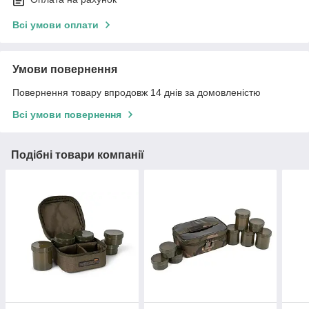
Всі умови оплати
Умови повернення
Повернення товару впродовж 14 днів за домовленістю
Всі умови повернення
Подібні товари компанії