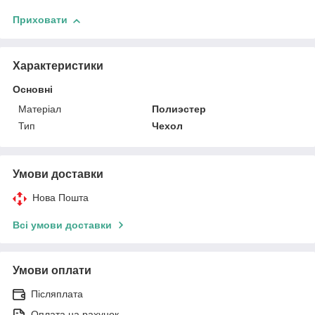
Приховати
Характеристики
Основні
Матеріал
Полиэстер
Тип
Чехол
Умови доставки
Нова Пошта
Всі умови доставки
Умови оплати
Післяплата
Оплата на рахунок