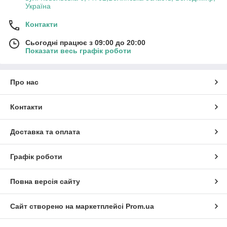
Україна
Контакти
Сьогодні працює з 09:00 до 20:00
Показати весь графік роботи
Про нас
Контакти
Доставка та оплата
Графік роботи
Повна версія сайту
Сайт створено на маркетплейсі
Prom.ua