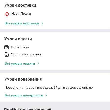
Умови доставки
Нова Пошта
Всі умови доставки
Умови оплати
Післяплата
Оплата на рахунок
Всі умови оплати
Умови повернення
Повернення товару впродовж 14 днів за домовленістю
Всі умови повернення
Подібні товари компанії