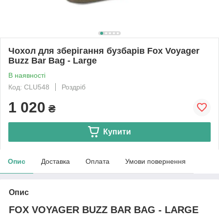
Чохол для зберігання бузбарів Fox Voyager
Buzz Bar Bag - Large
В наявності
Код: CLU548
Роздріб
1 020
₴
Купити
Опис
Доставка
Оплата
Умови повернення
Опис
FOX VOYAGER BUZZ BAR BAG - LARGE