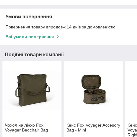
Умови повернення
Повернення товару впродовж 14 днів за домовленістю
Всі умови повернення
Подібні товари компанії
Чохол на ліжко Fox
Кейс Fox Voyager Accesory
Кейс
Voyager Bedchair Bag
Bag - Mini
Voya
Rigid