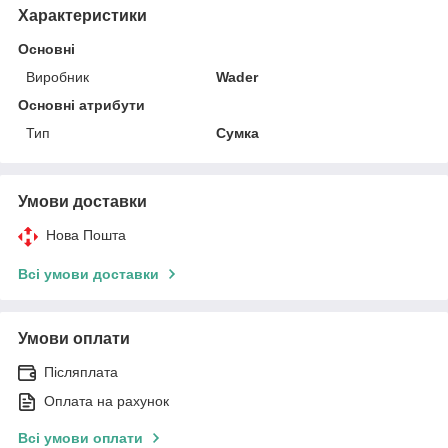
Характеристики
Основні
Виробник
Wader
Основні атрибути
Тип
Сумка
Умови доставки
Нова Пошта
Всі умови доставки
Умови оплати
Післяплата
Оплата на рахунок
Всі умови оплати