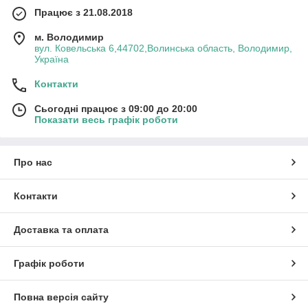
Працює з 21.08.2018
м. Володимир
вул. Ковельська 6,44702,Волинська область, Володимир,
Україна
Контакти
Сьогодні працює з 09:00 до 20:00
Показати весь графік роботи
Про нас
Контакти
Доставка та оплата
Графік роботи
Повна версія сайту