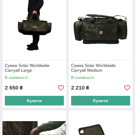
Сумка Solar Worldwide
Сумка Solar Worldwide
Carryall Large
Carryall Medium
В наявності
В наявності
2 650
2 210
₴
₴
Купити
Купити