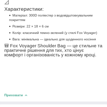
📐
Характеристики:
Матеріал: 300D поліестер з водовідштовхувальним
покриттям
Розміри: 22 × 18 × 6 см
Колір: класичний темно-зелений (у стилі Fox Voyager)
Вага: мінімальна — ідеально для щоденного носіння
🎒 Fox Voyager Shoulder Bag — це стильне та
практичне рішення для тих, хто цінує
комфорт і організованість у кожному кроці.
Приховати