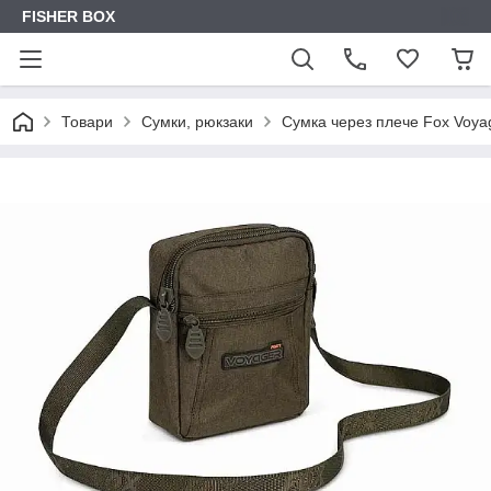
FISHER BOX
Товари
Сумки, рюкзаки
Сумка через плече Fox Voya