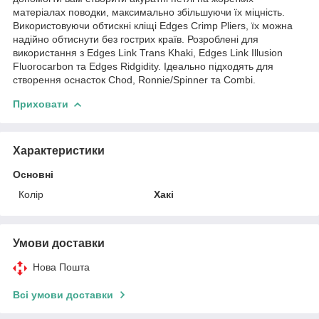
матеріалах поводки, максимально збільшуючи їх міцність.
Використовуючи обтискні кліщі Edges Crimp Pliers, їх можна
надійно обтиснути без гострих країв. Розроблені для
використання з Edges Link Trans Khaki, Edges Link Illusion
Fluorocarbon та Edges Ridgidity. Ідеально підходять для
створення оснасток Chod, Ronnie/Spinner та Combi.
Приховати
Характеристики
Основні
Колір
Хакі
Умови доставки
Нова Пошта
Всі умови доставки