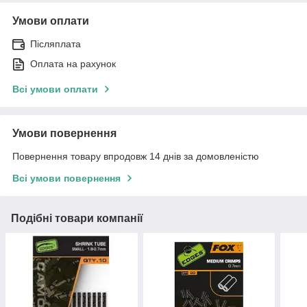
Умови оплати
Післяплата
Оплата на рахунок
Всі умови оплати
Умови повернення
Повернення товару впродовж 14 днів за домовленістю
Всі умови повернення
Подібні товари компанії