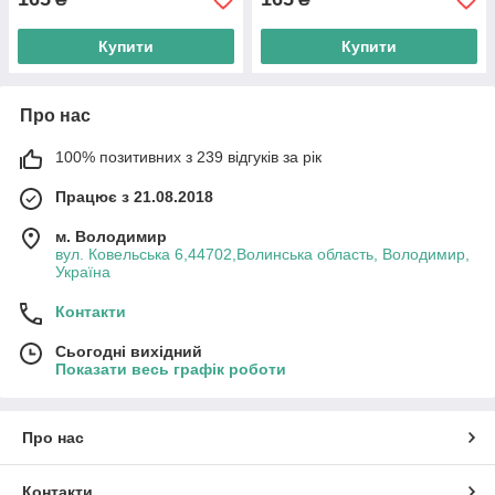
Купити
Купити
Про нас
100% позитивних з 239 відгуків за рік
Працює з 21.08.2018
м. Володимир
вул. Ковельська 6,44702,Волинська область, Володимир,
Україна
Контакти
Сьогодні вихідний
Показати весь графік роботи
Про нас
Контакти