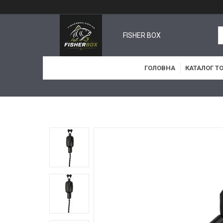
FISHER BOX
ГОЛОВНА
КАТАЛОГ Т