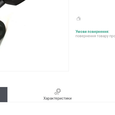
повернення товару про
Характеристики