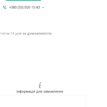
+380 (50) 050-15-83
тягом 14 днів
за домовленістю
Інформація для замовлення