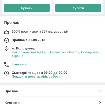
Купити
Купити
Про нас
100% позитивних з 237 відгуків за рік
Працює з 21.08.2018
м. Володимир
вул. Ковельська 6,44702,Волинська область, Володимир,
Україна
Контакти
Сьогодні працює з 09:00 до 20:00
Показати весь графік роботи
Про нас
Контакти