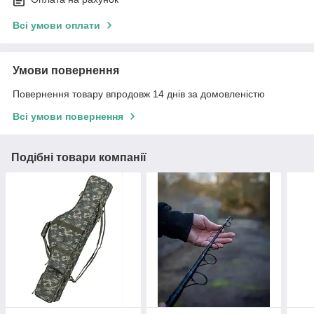
Всі умови оплати
Умови повернення
Повернення товару впродовж 14 днів за домовленістю
Всі умови повернення
Подібні товари компанії