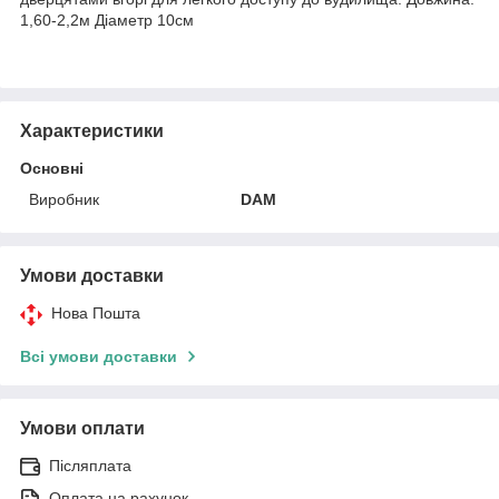
1,60-2,2м Діаметр 10см
Характеристики
Основні
Виробник
DAM
Умови доставки
Нова Пошта
Всі умови доставки
Умови оплати
Післяплата
Оплата на рахунок