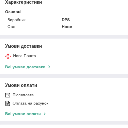
Характеристики
Основні
Виробник
DPS
Стан
Нове
Умови доставки
Нова Пошта
Всі умови доставки
Умови оплати
Післяплата
Оплата на рахунок
Всі умови оплати