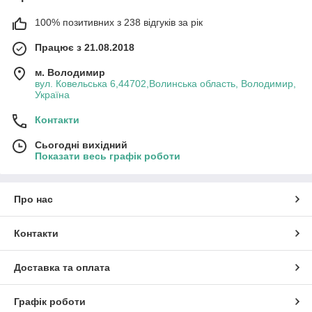
100% позитивних з 238 відгуків за рік
Працює з 21.08.2018
м. Володимир
вул. Ковельська 6,44702,Волинська область, Володимир,
Україна
Контакти
Сьогодні вихідний
Показати весь графік роботи
Про нас
Контакти
Доставка та оплата
Графік роботи