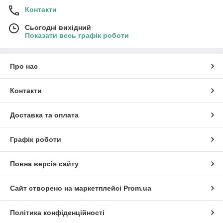
Контакти
Сьогодні вихідний
Показати весь графік роботи
Про нас
Контакти
Доставка та оплата
Графік роботи
Повна версія сайту
Сайт створено на маркетплейсі
Prom.ua
Політика конфіденційності