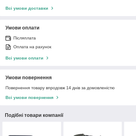
Всі умови доставки
Умови оплати
Післяплата
Оплата на рахунок
Всі умови оплати
Умови повернення
Повернення товару впродовж 14 днів за домовленістю
Всі умови повернення
Подібні товари компанії