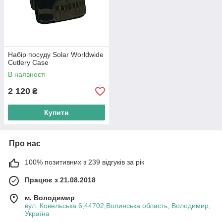
Набір посуду Solar Worldwide
Cutlery Case
В наявності
2 120
₴
Купити
Про нас
100% позитивних з 239 відгуків за рік
Працює з 21.08.2018
м. Володимир
вул. Ковельська 6,44702,Волинська область, Володимир,
Україна