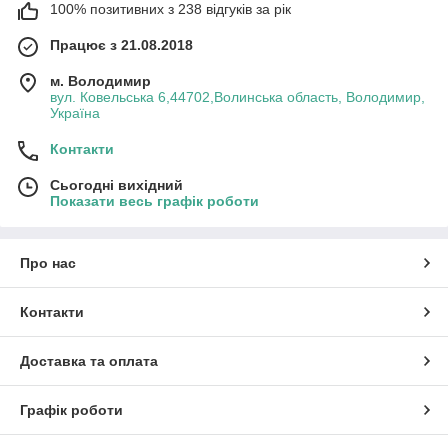
100% позитивних з 238 відгуків за рік
Працює з 21.08.2018
м. Володимир
вул. Ковельська 6,44702,Волинська область, Володимир,
Україна
Контакти
Сьогодні вихідний
Показати весь графік роботи
Про нас
Контакти
Доставка та оплата
Графік роботи