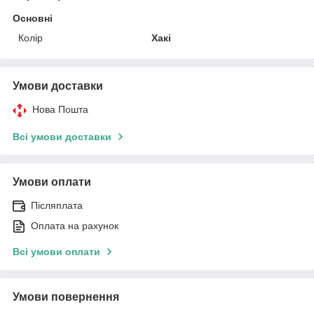
Основні
Колір
Хакі
Умови доставки
Нова Пошта
Всі умови доставки
Умови оплати
Післяплата
Оплата на рахунок
Всі умови оплати
Умови повернення