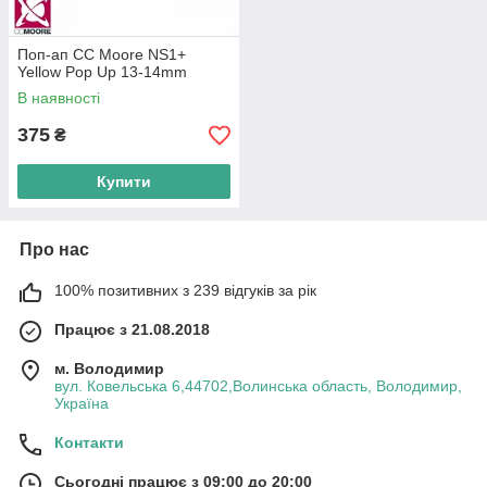
Поп-ап CC Moore NS1+
Yellow Pop Up 13-14mm
В наявності
375
₴
Купити
Про нас
100% позитивних з 239 відгуків за рік
Працює з 21.08.2018
м. Володимир
вул. Ковельська 6,44702,Волинська область, Володимир,
Україна
Контакти
Сьогодні працює з 09:00 до 20:00