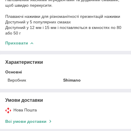
щоб швидко перекусити.
Плаваючі наживки для різноманітності презентацій наживки
Доступний у 5 популярних смаках
Доступний у 12 мм і 15 мм і поставляється в ємностях по 80
або 50 г
Приховати
Характеристики
Основні
Виробник
Shimano
Умови доставки
Нова Пошта
Всі умови доставки