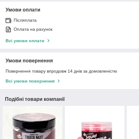
Умови оплати
Післяплата
Оплата на рахунок
Всі умови оплати
Умови повернення
Повернення товару впродовж 14 днів за домовленістю
Всі умови повернення
Подібні товари компанії