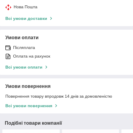
Нова Пошта
Всі умови доставки
Умови оплати
Післяплата
Оплата на рахунок
Всі умови оплати
Умови повернення
Повернення товару впродовж 14 днів за домовленістю
Всі умови повернення
Подібні товари компанії