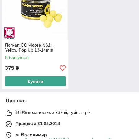
Поп-ап CC Moore NS1+
Yellow Pop Up 13-14mm
В наявності
375
₴
Купити
Про нас
100% позитивних з 237 відгуків за рік
Працює з 21.08.2018
м. Володимир