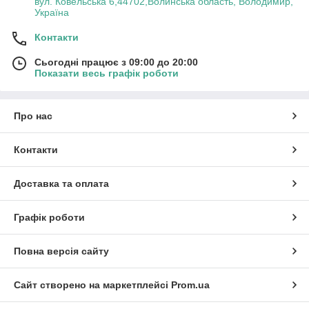
вул. Ковельська 6,44702,Волинська область, Володимир,
Україна
Контакти
Сьогодні працює з 09:00 до 20:00
Показати весь графік роботи
Про нас
Контакти
Доставка та оплата
Графік роботи
Повна версія сайту
Сайт створено на маркетплейсі
Prom.ua