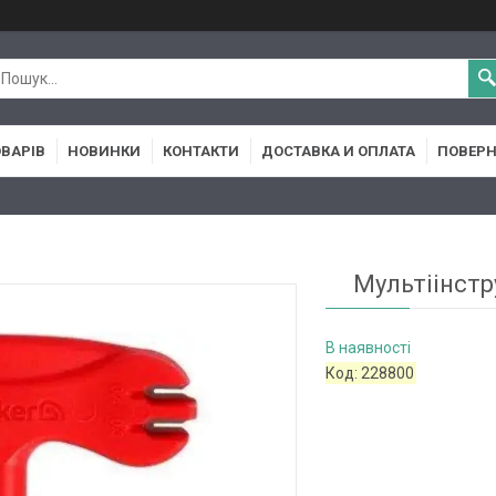
ОВАРІВ
НОВИНКИ
КОНТАКТИ
ДОСТАВКА И ОПЛАТА
ПОВЕРН
Мультіінстру
В наявності
Код:
228800