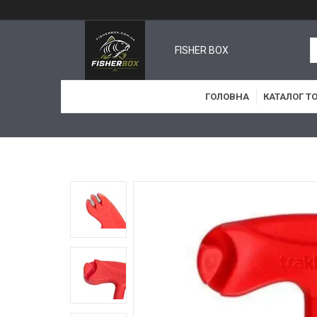
FISHER BOX
ГОЛОВНА
КАТАЛОГ Т