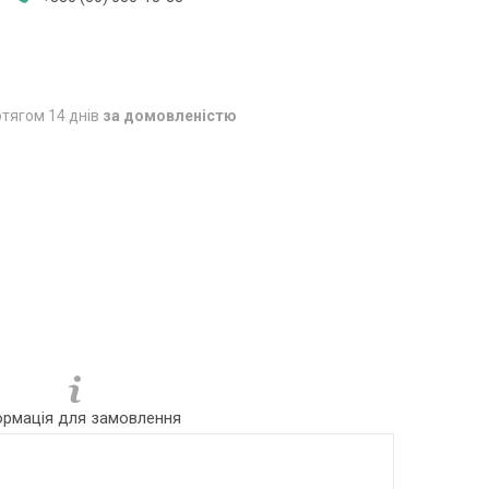
тягом 14 днів
за домовленістю
ормація для замовлення