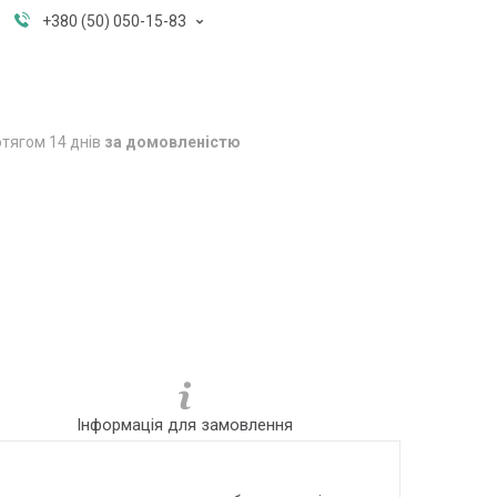
+380 (50) 050-15-83
тягом 14 днів
за домовленістю
Інформація для замовлення