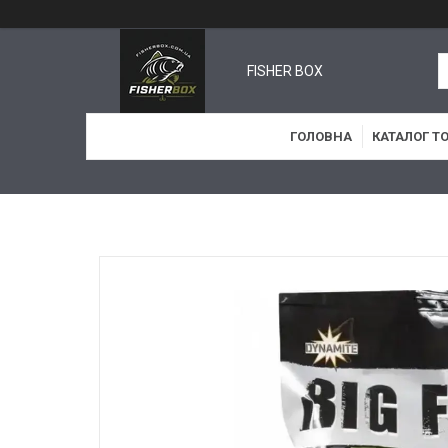
FISHER BOX
ГОЛОВНА
КАТАЛОГ Т