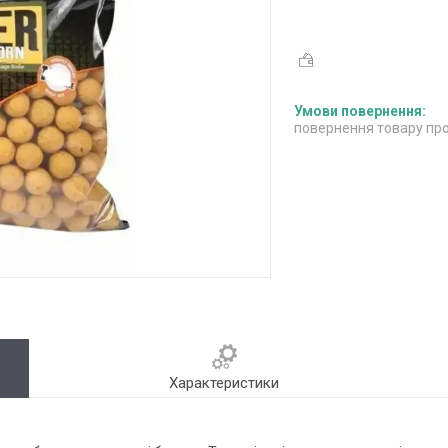
повернення товару про
Характеристики