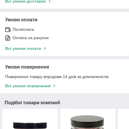
Всі умови доставки
Умови оплати
Післяплата
Оплата на рахунок
Всі умови оплати
Умови повернення
Повернення товару впродовж 14 днів за домовленістю
Всі умови повернення
Подібні товари компанії