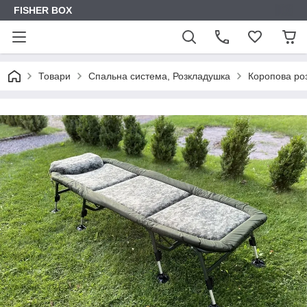
FISHER BOX
Товари
Спальна система, Розкладушка
Коропова ро