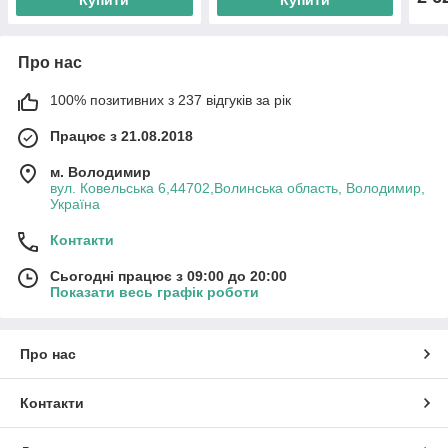
Купити
Купити
Про нас
100% позитивних з 237 відгуків за рік
Працює з 21.08.2018
м. Володимир
вул. Ковельська 6,44702,Волинська область, Володимир,
Україна
Контакти
Сьогодні працює з 09:00 до 20:00
Показати весь графік роботи
Про нас
Контакти