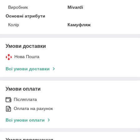
Виробник
Mivardi
Основні атрибути
Колір
Камуфляж
Умови доставки
Нова Пошта
Всі умови доставки
Умови оплати
Післяплата
Оплата на рахунок
Всі умови оплати