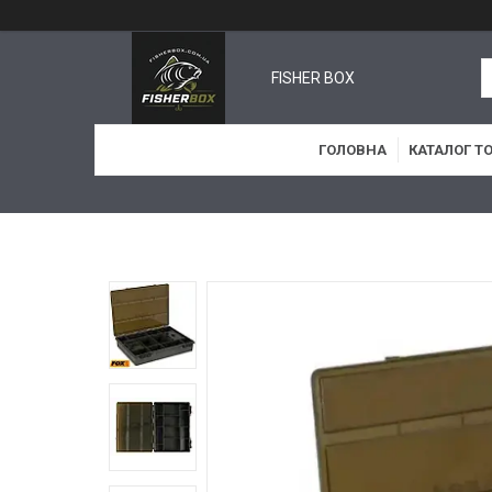
FISHER BOX
ГОЛОВНА
КАТАЛОГ Т