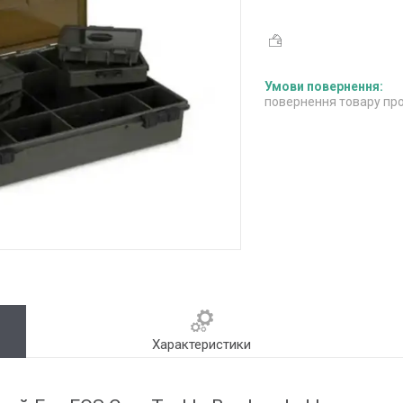
повернення товару про
Характеристики