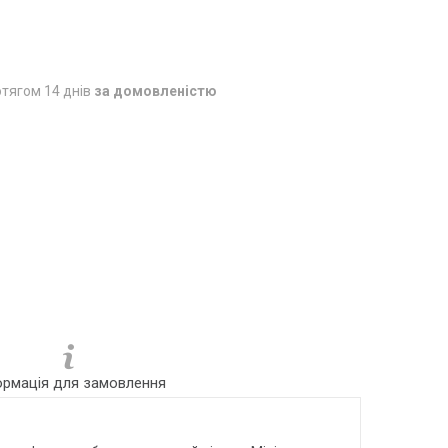
тягом 14 днів
за домовленістю
ормація для замовлення