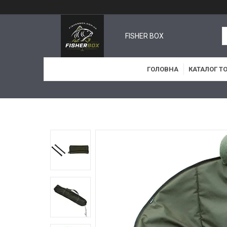
FISHER BOX
ГОЛОВНА
КАТАЛОГ Т