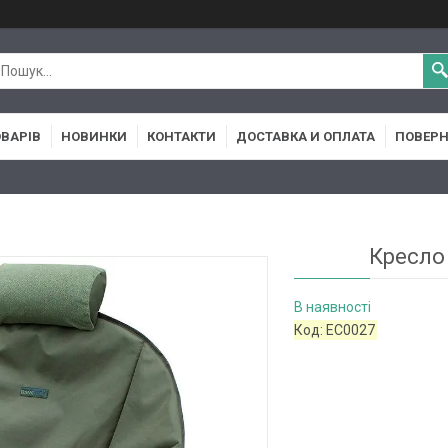
ОВАРІВ
НОВИНКИ
КОНТАКТИ
ДОСТАВКА И ОПЛАТА
ПОВЕРН
Кресло
В наявності
Код:
EC0027